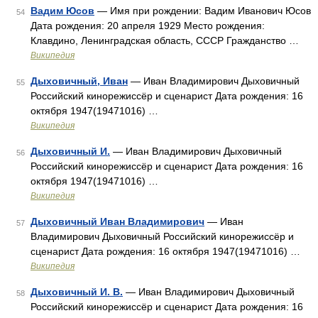
Вадим Юсов
— Имя при рождении: Вадим Иванович Юсов
54
Дата рождения: 20 апреля 1929 Место рождения:
Клавдино, Ленинградская область, СССР Гражданство …
Википедия
Дыховичный, Иван
— Иван Владимирович Дыховичный
55
Российский кинорежиссёр и сценарист Дата рождения: 16
октября 1947(19471016) …
Википедия
Дыховичный И.
— Иван Владимирович Дыховичный
56
Российский кинорежиссёр и сценарист Дата рождения: 16
октября 1947(19471016) …
Википедия
Дыховичный Иван Владимирович
— Иван
57
Владимирович Дыховичный Российский кинорежиссёр и
сценарист Дата рождения: 16 октября 1947(19471016) …
Википедия
Дыховичный И. В.
— Иван Владимирович Дыховичный
58
Российский кинорежиссёр и сценарист Дата рождения: 16